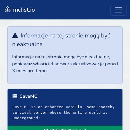
mclist.io
Informacje na tej stronie mogą być
nieaktualne
Informacje na tej stronie mogą być nieaktualne,
ponieważ właściciel serwera aktualizował je ponad
3 miesiące temu.
CaveMC
Cave MC is an enhanced vanilla, semi-anarchy
survival server where the entire world is
underground!