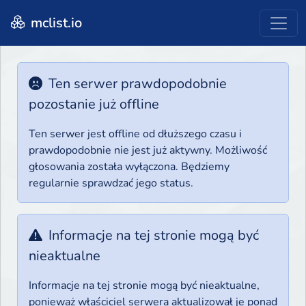
mclist.io
Ten serwer prawdopodobnie
pozostanie już offline
Ten serwer jest offline od dłuższego czasu i
prawdopodobnie nie jest już aktywny. Możliwość
głosowania została wyłączona. Będziemy
regularnie sprawdzać jego status.
Informacje na tej stronie mogą być
nieaktualne
Informacje na tej stronie mogą być nieaktualne,
ponieważ właściciel serwera aktualizował je ponad