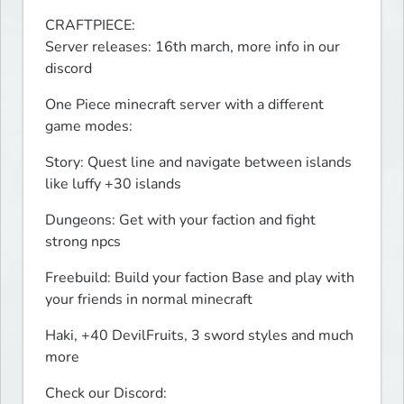
CRAFTPIECE:

Server releases: 16th march, more info in our 
discord
One Piece minecraft server with a different 
game modes:
Story: Quest line and navigate between islands 
like luffy +30 islands
Dungeons: Get with your faction and fight 
strong npcs
Freebuild: Build your faction Base and play with 
your friends in normal minecraft
Haki, +40 DevilFruits, 3 sword styles and much 
more
Check our Discord: 