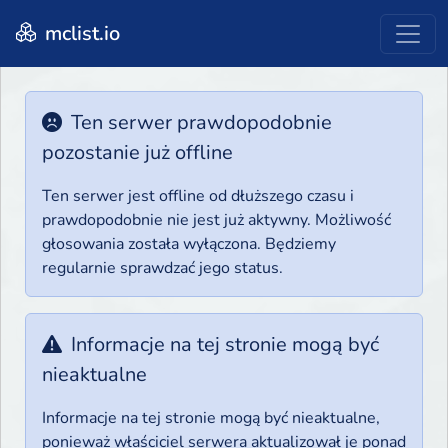
mclist.io
Ten serwer prawdopodobnie
pozostanie już offline
Ten serwer jest offline od dłuższego czasu i
prawdopodobnie nie jest już aktywny. Możliwość
głosowania została wyłączona. Będziemy
regularnie sprawdzać jego status.
Informacje na tej stronie mogą być
nieaktualne
Informacje na tej stronie mogą być nieaktualne,
ponieważ właściciel serwera aktualizował je ponad