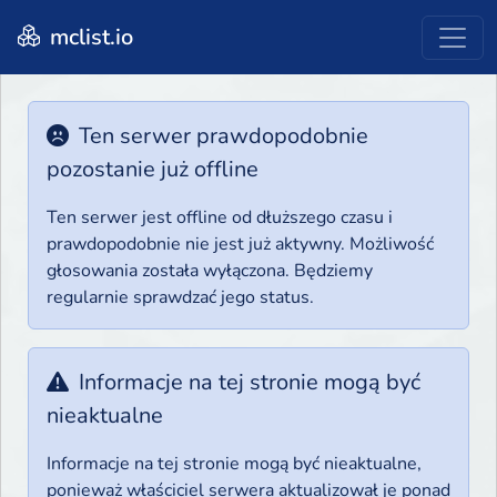
mclist.io
Ten serwer prawdopodobnie
pozostanie już offline
Ten serwer jest offline od dłuższego czasu i
prawdopodobnie nie jest już aktywny. Możliwość
głosowania została wyłączona. Będziemy
regularnie sprawdzać jego status.
Informacje na tej stronie mogą być
nieaktualne
Informacje na tej stronie mogą być nieaktualne,
ponieważ właściciel serwera aktualizował je ponad