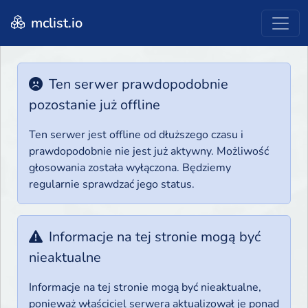
mclist.io
Ten serwer prawdopodobnie
pozostanie już offline
Ten serwer jest offline od dłuższego czasu i
prawdopodobnie nie jest już aktywny. Możliwość
głosowania została wyłączona. Będziemy
regularnie sprawdzać jego status.
Informacje na tej stronie mogą być
nieaktualne
Informacje na tej stronie mogą być nieaktualne,
ponieważ właściciel serwera aktualizował je ponad