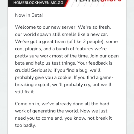
Now in Beta!
Welcome to our new server! We're so fresh, 
our world spawn still smells like a new car. 
We've got a great team (of like 2 people), some 
cool plugins, and a bunch of features we're 
pretty sure work most of the time. Join our open 
beta and help us test things. Your feedback is 
crucial! Seriously, if you find a bug, we'll 
probably give you a cookie. If you find a game-
breaking exploit, we'll probably cry, but we'll 
still fix it.
Come on in, we've already done all the hard 
work of generating the world. Now we just 
need you to come and, you know, not break it 
too badly.