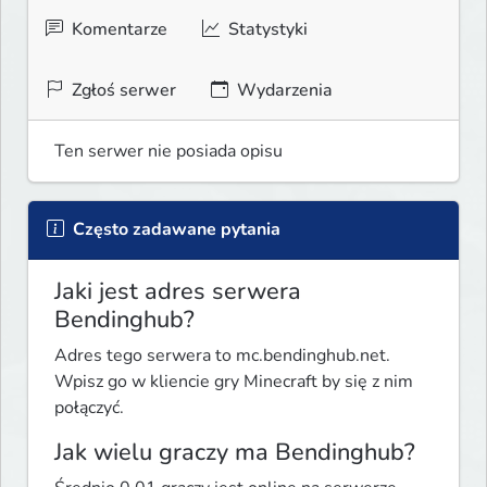
Komentarze
Statystyki
Zgłoś serwer
Wydarzenia
Ten serwer nie posiada opisu
Często zadawane pytania
Jaki jest adres serwera
Bendinghub?
Adres tego serwera to mc.bendinghub.net.
Wpisz go w kliencie gry Minecraft by się z nim
połączyć.
Jak wielu graczy ma Bendinghub?