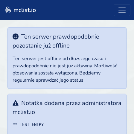
mclist.io
Ten serwer prawdopodobnie
pozostanie już offline
Ten serwer jest offline od dłuższego czasu i
prawdopodobnie nie jest już aktywny. Możliwość
głosowania została wyłączona. Będziemy
regularnie sprawdzać jego status.
Notatka dodana przez administratora
mclist.io
** TEST ENTRY
