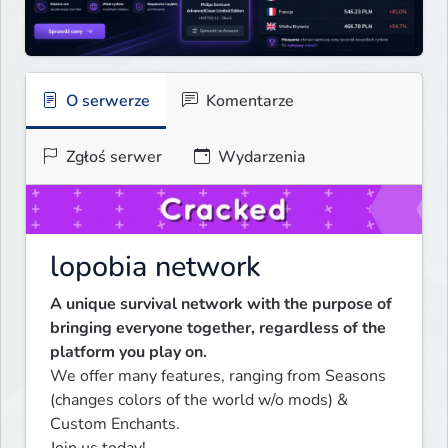
O serwerze
Komentarze
Zgłoś serwer
Wydarzenia
lopobia network
A unique survival network with the purpose of 
bringing everyone together, regardless of the 
platform you play on.
We offer many features, ranging from Seasons 
(changes colors of the world w/o mods) & 
Custom Enchants. 
