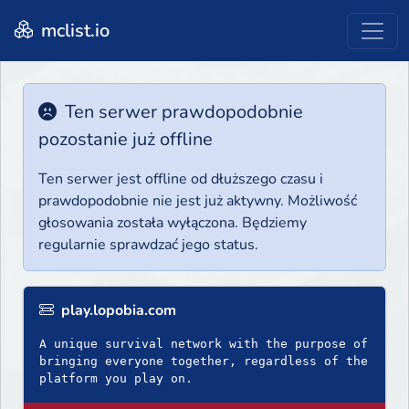
mclist.io
Ten serwer prawdopodobnie
pozostanie już offline
Ten serwer jest offline od dłuższego czasu i
prawdopodobnie nie jest już aktywny. Możliwość
głosowania została wyłączona. Będziemy
regularnie sprawdzać jego status.
play.lopobia.com
A unique survival network with the purpose of
bringing everyone together, regardless of the
platform you play on.