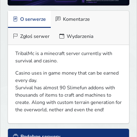
O serwerze
Komentarze
Zgłoś serwer
Wydarzenia
TribalMc is a minecraft server currently with 
survival and casino. 
Casino uses in game money that can be earned 
every day.

Survival has almost 90 Slimefun addons with 
thousands of items to craft and machines to 
create. Along with custom terrain generation for 
the overworld, nether and even the end!
Podobne serwery