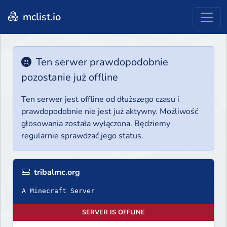
mclist.io
Ten serwer prawdopodobnie
pozostanie już offline
Ten serwer jest offline od dłuższego czasu i
prawdopodobnie nie jest już aktywny. Możliwość
głosowania została wyłączona. Będziemy
regularnie sprawdzać jego status.
tribalmc.org
A Minecraft Server
SERVER IS OFFLINE