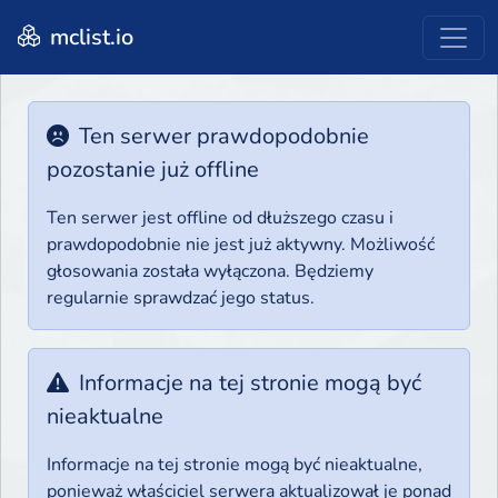
mclist.io
Ten serwer prawdopodobnie
pozostanie już offline
Ten serwer jest offline od dłuższego czasu i
prawdopodobnie nie jest już aktywny. Możliwość
głosowania została wyłączona. Będziemy
regularnie sprawdzać jego status.
Informacje na tej stronie mogą być
nieaktualne
Informacje na tej stronie mogą być nieaktualne,
ponieważ właściciel serwera aktualizował je ponad