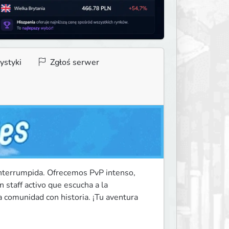
ystyki
Zgłoś serwer
interrumpida. Ofrecemos PvP intenso, 
 staff activo que escucha a la 
 comunidad con historia. ¡Tu aventura 