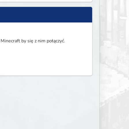
Minecraft by się z nim połączyć.