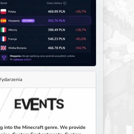
ydarzenia
 into the Minecraft genre. We provide 