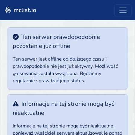
mclist.io
Ten serwer prawdopodobnie
pozostanie już offline
Ten serwer jest offline od dłuższego czasu i
prawdopodobnie nie jest już aktywny. Możliwość
głosowania została wyłączona. Będziemy
regularnie sprawdzać jego status.
Informacje na tej stronie mogą być
nieaktualne
Informacje na tej stronie mogą być nieaktualne,
ponieważ właściciel serwera aktualizował je ponad