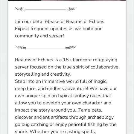
༺═────────────═༻
Join our beta release of Realms of Echoes. 

Expect frequent updates as we build our 
community and server!
༺═────────────═༻
Realms of Echoes is a 18+ hardcore roleplaying 
server focused on the true spirit of collaborative 
storytelling and creativity.

Step into an immersive world full of magic, 
deep lore, and endless adventure! We have our 
own unique spin on typical fantasy races that 
allow you to develop your own character and 
impact the story around you...Tame pets, 
discover ancient artifacts through archaeology, 
go bug catching or enjoy peaceful fishing by the 
shore. Whether you're casting spells, 