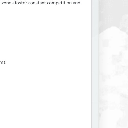
 zones foster constant competition and 
ms  