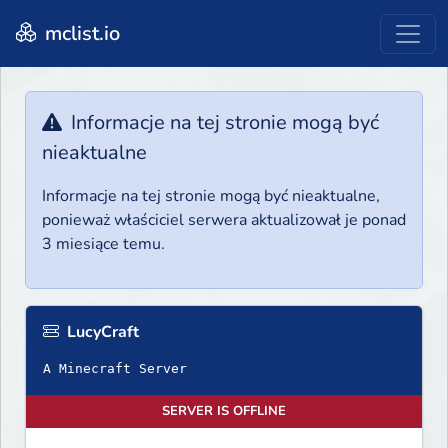
mclist.io
Informacje na tej stronie mogą być
nieaktualne
Informacje na tej stronie mogą być nieaktualne,
ponieważ właściciel serwera aktualizował je ponad
3 miesiące temu.
LucyCraft
A Minecraft Server
SERVER IS OFFLINE